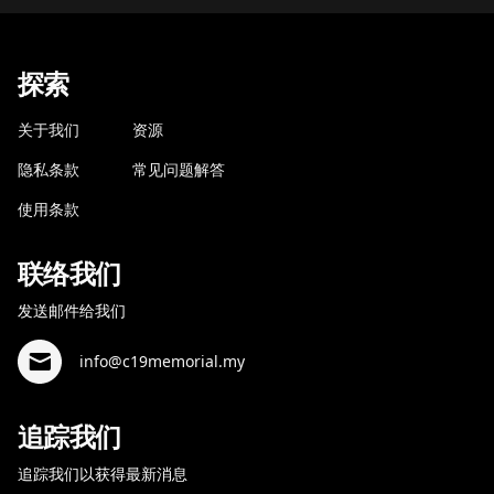
探索
关于我们
资源
隐私条款
常见问题解答
使用条款
联络我们
发送邮件给我们
info@c19memorial.my
追踪我们
追踪我们以获得最新消息