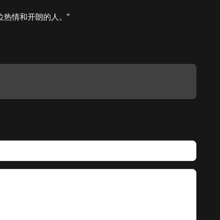
是一位热情和开朗的人。”