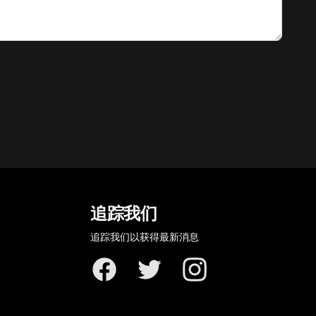
追踪我们
追踪我们以获得最新消息
Facebook
Twitter
Instagram