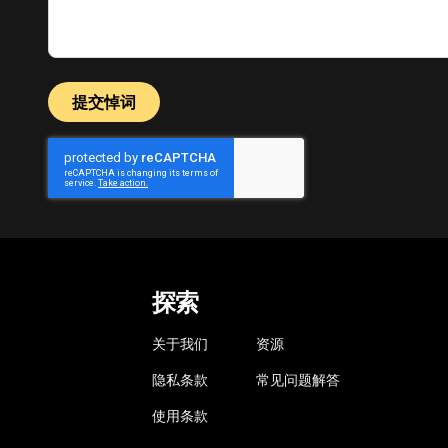
提交悼词
探索
关于我们
资源
隐私条款
常见问题解答
使用条款