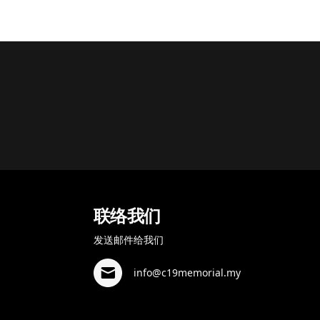
联络我们
发送邮件给我们
info@c19memorial.my