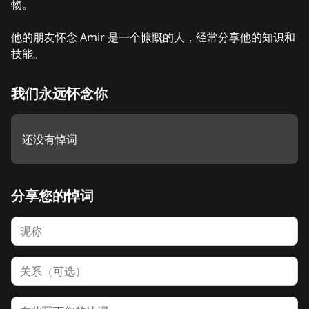
物。

他的朋友怀念 Amir 是一个慷慨的人，经常分享他的知识和
技能。
我们永远怀念你
还没有悼词
分享您的悼词
名字
关系
悼词