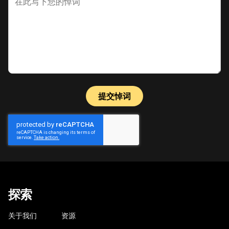
提交悼词
探索
关于我们
资源