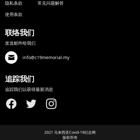
隐私条款
常见问题解答
使用条款
联络我们
发送邮件给我们
info@c19memorial.my
追踪我们
追踪我们以获得最新消息
Facebook
Twitter
Instagram
2021 马来西亚Covid-19纪念网
版权所有