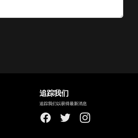
追踪我们
追踪我们以获得最新消息
Facebook
Twitter
Instagram