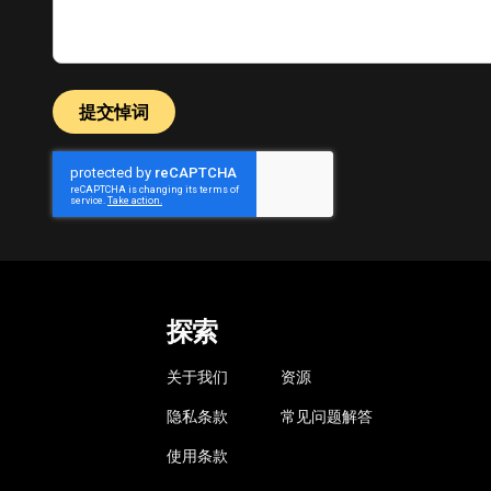
提交悼词
探索
关于我们
资源
隐私条款
常见问题解答
使用条款