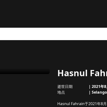
Hasnul Fah
逝世日期
|
2021年
地点
|
Selango
关于
Hasnul Fahrain
Hasnul Fahrain于2021年