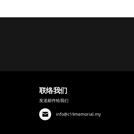
联络我们
发送邮件给我们
info@c19memorial.my