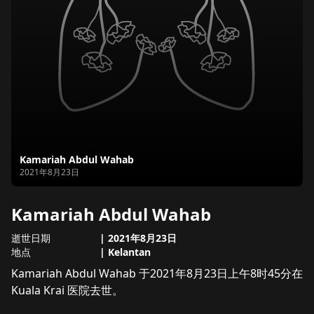
Kamariah Abdul Wahab
逝世日期
2021年8月23日
Kamariah Abdul Wahab
逝世日期
|
2021年8月23日
地点
|
Kelantan
关于
Kamariah Abdul Wahab
Kamariah Abdul Wahab 于2021年8月23日上午8时45分在 
Kuala Krai 医院去世。
