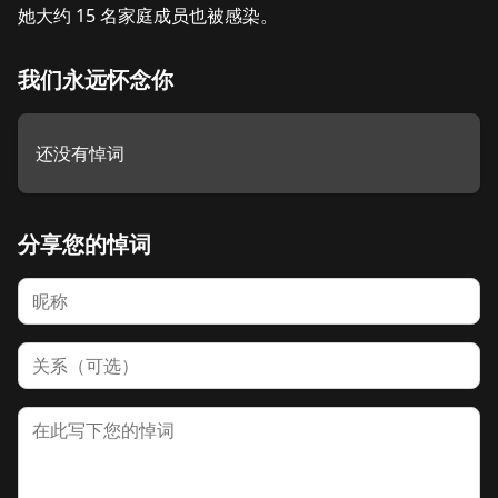
她大约 15 名家庭成员也被感染。
我们永远怀念你
还没有悼词
分享您的悼词
名字
关系
悼词