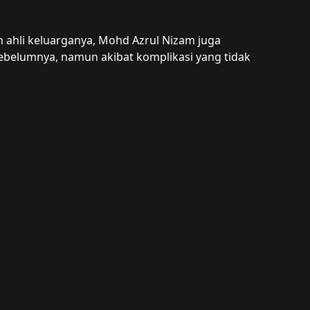
ahli keluarganya, Mohd Azrul Nizam juga 
ebelumnya, namun akibat komplikasi yang tidak 