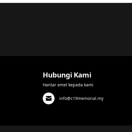
Hubungi Kami
Hantar emel kepada kami
info@c19memorial.my