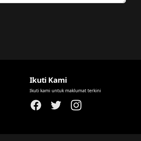
Ikuti Kami
Ikuti kami untuk maklumat terkini
Facebook
Twitter
Instagram