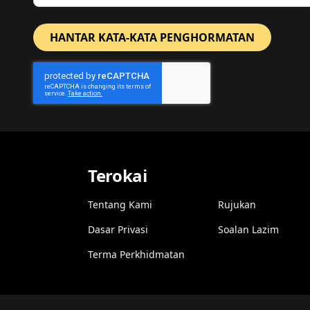
HANTAR KATA-KATA PENGHORMATAN
Terokai
Tentang Kami
Rujukan
Dasar Privasi
Soalan Lazim
Terma Perkhidmatan