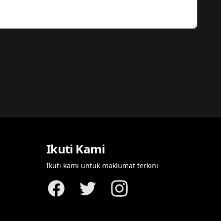
Ikuti Kami
Ikuti kami untuk maklumat terkini
Facebook
Twitter
Instagram