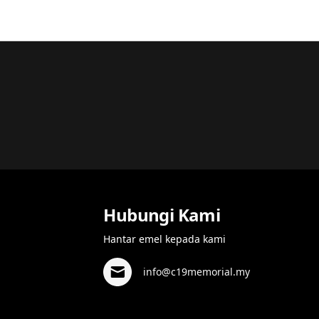
Hubungi Kami
Hantar emel kepada kami
info@c19memorial.my