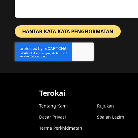
HANTAR KATA-KATA PENGHORMATAN
Terokai
Tentang Kami
Rujukan
Dasar Privasi
Soalan Lazim
Terma Perkhidmatan