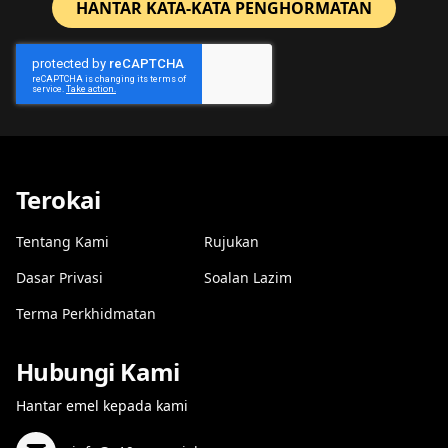
HANTAR KATA-KATA PENGHORMATAN
Terokai
Tentang Kami
Rujukan
Dasar Privasi
Soalan Lazim
Terma Perkhidmatan
Hubungi Kami
Hantar emel kepada kami